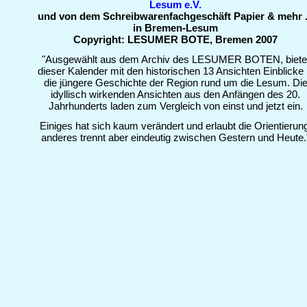
Lesum e.V.
und von dem Schreibwarenfachgeschäft Papier & mehr .
in Bremen-Lesum
Copyright: LESUMER BOTE, Bremen 2007
"Ausgewählt aus dem Archiv des LESUMER BOTEN, biete
dieser Kalender mit den historischen 13 Ansichten Einblicke 
die jüngere Geschichte der Region rund um die Lesum. Di
idyllisch wirkenden Ansichten aus den Anfängen des 20.
Jahrhunderts laden zum Vergleich von einst und jetzt ein.
Einiges hat sich kaum verändert und erlaubt die Orientierung
anderes trennt aber eindeutig zwischen Gestern und Heute.