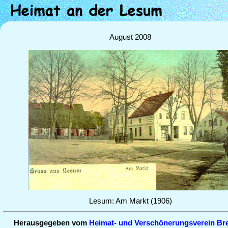
August 2008
Lesum: Am Markt (1906)
Herausgegeben vom
Heimat- und Verschönerungsverein Br